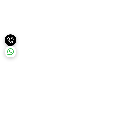
برگشت به بالا