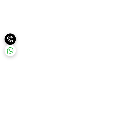
برگشت به بالا