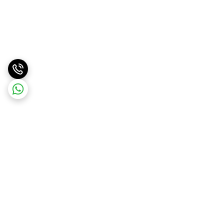
برگشت به بالا