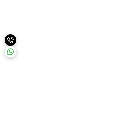
برگشت به بالا