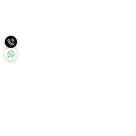
برگشت به بالا