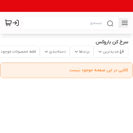
سرخ کن باروکس
جدیدترین
برندها
دسته‌بندی
فقط محصولات موجود
کالایی در این صفحه موجود نیست