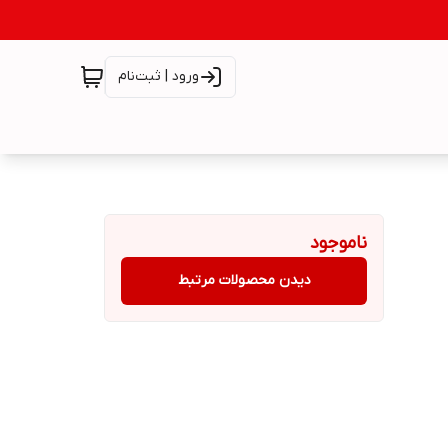
ورود | ثبت‌نام
ناموجود
دیدن محصولات مرتبط