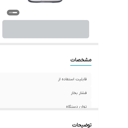
مشخصات
قابلیت استفاده از
فشار بخار
توان دستگاه
توضیحات