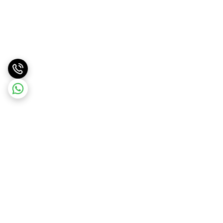
برگشت به بالا