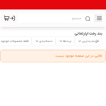
بند رخت اپارتمانی
جدیدترین
برندها
دسته‌بندی
فقط محصولات موجود
کالایی در این صفحه موجود نیست