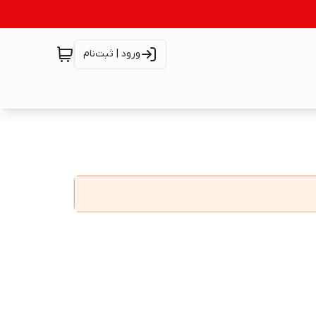
ورود | ثبت‌نام