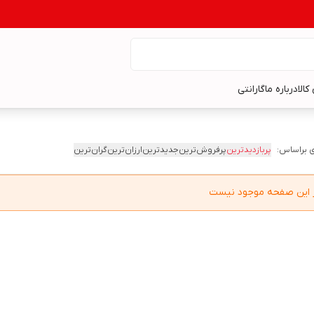
کالا
درباره ما
گارانتی
 براساس:
پربازدیدترین
پرفروش‌ترین
جدیدترین
ارزان‌ترین
گران‌ترین
در این صفحه موجود نیست