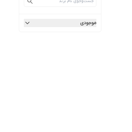
موجودی