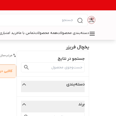
دسته‌بندی محصولات
همه محصولات
تماس با ما
خرید اعتباری 
یخچال فریزر
مرتب‌سازی
جستجو در نتایج
کالایی 
دسته‌بندی
برند