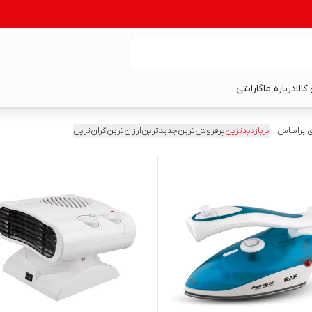
کالا
درباره ما
گارانتی
 براساس:
پربازدیدترین
پرفروش‌ترین
جدیدترین
ارزان‌ترین
گران‌ترین