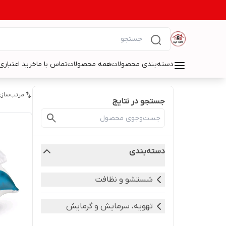
دسته‌بندی محصولات
همه محصولات
تماس با ما
خرید اعتباری 
مرتب‌سازی
جستجو در نتایج
دسته‌بندی
شستشو و نظافت
تهویه، سرمایش و گرمایش