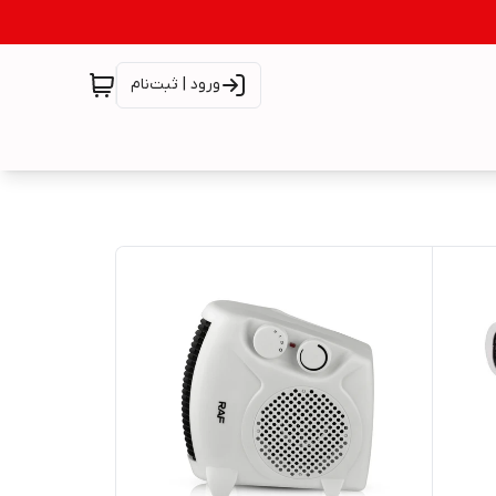
ورود | ثبت‌نام