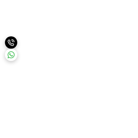
برگشت به بالا