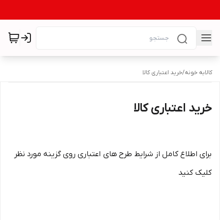
کالابه خونه
/
خرید اعتباری کالا
خرید اعتباری کالا
برای اطلاع کامل از شرایط طرح های اعتباری روی گزینه مورد نظر
کلیک کنید