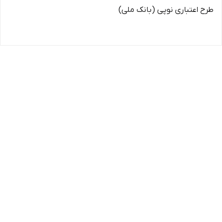
طرح اعتباری نوپی (بانک ملی)