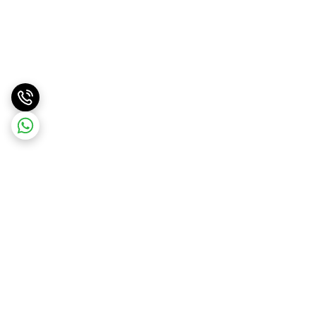
برگشت به بالا