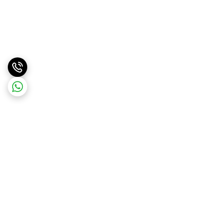
برگشت به بالا