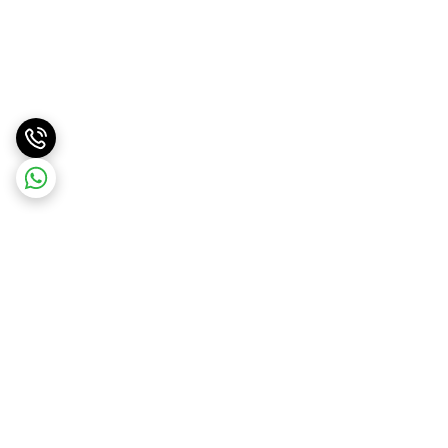
برگشت به بالا