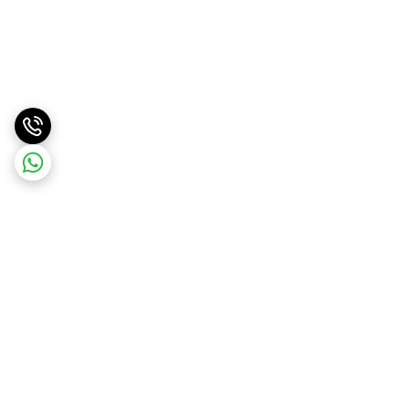
برگشت به بالا