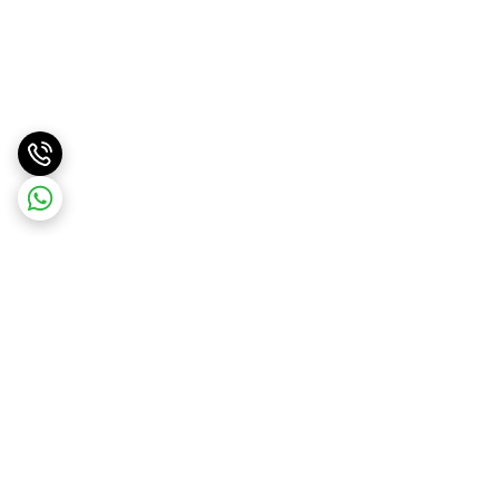
برگشت به بالا