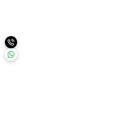
برگشت به بالا