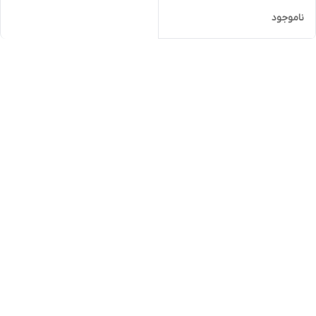
ناموجود