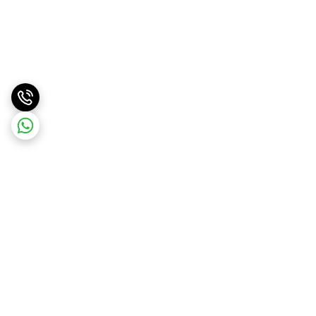
برگشت به بالا