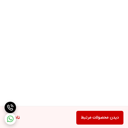
دیدن محصولات مرتبط
ناموجود