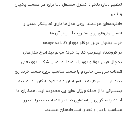
تنظیم دمای دلخواه: کنترل مستقل دما برای هر قسمت یخچال
و فریزر
قابلیت‌های هوشمند: برخی مدل‌ها دارای نمایشگر لمسی و
اتصال وای‌فای برای مدیریت آسان‌تر آن ها
خرید یخچال فریزر دوقلو دوو از «کالا به خونه»
در فروشگاه اینترنتی کالا به خونه می‌توانید انواع مدل‌های
یخچال فریزر دوقلو دوو را با ضمانت اصلی شرکت دوو یعنی
انتخاب سرویس حامی و با قیمت مناسب ترین قیمت خریداری
کنید. ارسال سریع به سراسر ایران و مشاوره رایگان توسط تیم
پشتیبانی ما از جمله ویژگی های این مجموعه ایت. همکاران ما
آماده پاسخگویی و راهنمایی شما در انتخاب محصولات دوو
متناسب با نیاز و فضای آشپزخانه‌تان هستند.