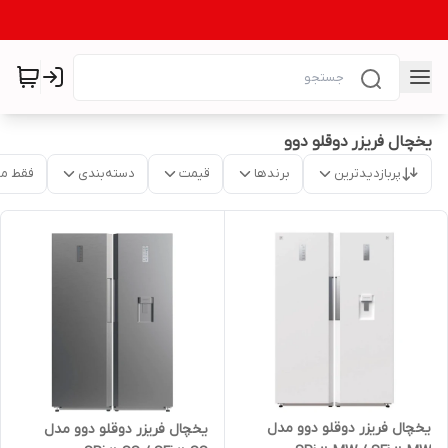
یخچال فریزر دوقلو دوو
پربازدیدترین
برندها
قیمت
دسته‌بندی
فقط م
یخچال فریزر دوقلو دوو مدل
یخچال فریزر دوقلو دوو مدل