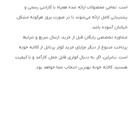
است. تمامی محصولات ارائه شده همراه با گارانتی رسمی و
پشتیبانی کامل ارائه می‌شوند تا در صورت بروز هرگونه مشکل،
خیالتان آسوده باشد.
مشاوره تخصصی رایگان قبل از خرید، ارسال سریع و شرایط
پرداخت متنوع از دیگر مزایای خرید کولر پرتابل از کالابه خونه
است. بنابراین، اگر به دنبال کولری قابل حمل، کارآمد و با کیفیت
هستید، کالابه خونه بهترین انتخاب شما خواهد بود.