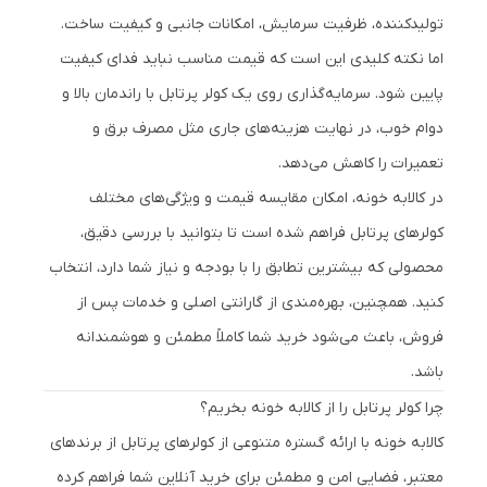
تولیدکننده، ظرفیت سرمایش، امکانات جانبی و کیفیت ساخت.
اما نکته کلیدی این است که قیمت مناسب نباید فدای کیفیت
پایین شود. سرمایه‌گذاری روی یک کولر پرتابل با راندمان بالا و
دوام خوب، در نهایت هزینه‌های جاری مثل مصرف برق و
تعمیرات را کاهش می‌دهد.
در کالابه خونه، امکان مقایسه قیمت و ویژگی‌های مختلف
کولرهای پرتابل فراهم شده است تا بتوانید با بررسی دقیق،
محصولی که بیشترین تطابق را با بودجه و نیاز شما دارد، انتخاب
کنید. همچنین، بهره‌مندی از گارانتی اصلی و خدمات پس از
فروش، باعث می‌شود خرید شما کاملاً مطمئن و هوشمندانه
باشد.
چرا کولر پرتابل را از کالابه خونه بخریم؟
کالابه خونه با ارائه گستره متنوعی از کولرهای پرتابل از برندهای
معتبر، فضایی امن و مطمئن برای خرید آنلاین شما فراهم کرده