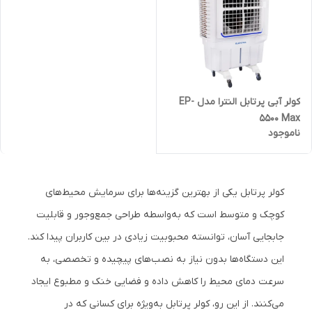
کولر آبی پرتابل النترا مدل EP-
5500 Max
ناموجود
کولر پرتابل یکی از بهترین گزینه‌ها برای سرمایش محیط‌های
کوچک و متوسط است که به‌واسطه طراحی جمع‌وجور و قابلیت
جابجایی آسان، توانسته محبوبیت زیادی در بین کاربران پیدا کند.
این دستگاه‌ها بدون نیاز به نصب‌های پیچیده و تخصصی، به
سرعت دمای محیط را کاهش داده و فضایی خنک و مطبوع ایجاد
می‌کنند. از این رو، کولر پرتابل به‌ویژه برای کسانی که در