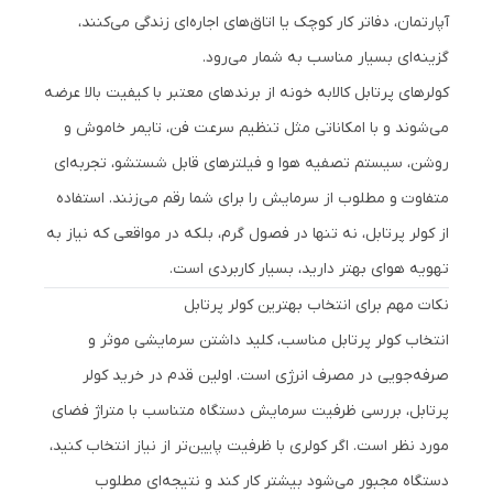
آپارتمان، دفاتر کار کوچک یا اتاق‌های اجاره‌ای زندگی می‌کنند،
گزینه‌ای بسیار مناسب به شمار می‌رود.
کولرهای پرتابل کالابه خونه از برندهای معتبر با کیفیت بالا عرضه
می‌شوند و با امکاناتی مثل تنظیم سرعت فن، تایمر خاموش و
روشن، سیستم تصفیه هوا و فیلترهای قابل شستشو، تجربه‌ای
متفاوت و مطلوب از سرمایش را برای شما رقم می‌زنند. استفاده
از کولر پرتابل، نه تنها در فصول گرم، بلکه در مواقعی که نیاز به
تهویه هوای بهتر دارید، بسیار کاربردی است.
نکات مهم برای انتخاب بهترین کولر پرتابل
انتخاب کولر پرتابل مناسب، کلید داشتن سرمایشی موثر و
صرفه‌جویی در مصرف انرژی است. اولین قدم در خرید کولر
پرتابل، بررسی ظرفیت سرمایش دستگاه متناسب با متراژ فضای
مورد نظر است. اگر کولری با ظرفیت پایین‌تر از نیاز انتخاب کنید،
دستگاه مجبور می‌شود بیشتر کار کند و نتیجه‌ای مطلوب