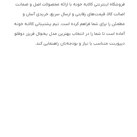
فروشگاه اینترنتی کالابه خونه با ارائه محصولات اصل و ضمانت
اصالت کالا، قیمت‌های رقابتی و ارسال سریع، خریدی آسان و
مطمئن را برای شما فراهم کرده است. تیم پشتیبانی کالابه خونه
آماده است تا شما را در انتخاب بهترین مدل یخچال فریزر دوقلو
دیپوینت متناسب با نیاز و بودجه‌تان راهنمایی کند.