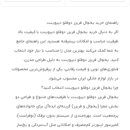
راهنمای خرید یخچال فریزر دوقلو دیپوینت
اگر به دنبال خرید یخچال فریزر دوقلو دیپوینت با کیفیت بالا،
ظرفیت مناسب و امکانات پیشرفته هستید، این راهنمای جامع
به شما کمک می‌کند بهترین مدل را متناسب با نیاز خود انتخاب
کنید. یخچال فریزر دوقلو دیپوینت به دلیل طراحی مدرن،
فناوری‌های نوین و قیمت رقابتی، یکی از پرفروش‌ترین محصولات
در بازار لوازم خانگی ایران محسوب می‌شود.
چرا یخچال فریزر دوقلو دیپوینت انتخاب کنید؟
یخچال فریزر دوقلو دیپوینت با ظرفیت‌های متنوع و طراحی دو
بخش مجزا (یخچال و فریزر) گزینه‌ای ایده‌آل برای خانواده‌های
پرجمعیت است. بهره‌مندی از سیستم بدون برفک (نوفراست)،
کمپرسور اینورتر کم‌مصرف و امکاناتی مثل آب‌سردکن و یخ‌ساز