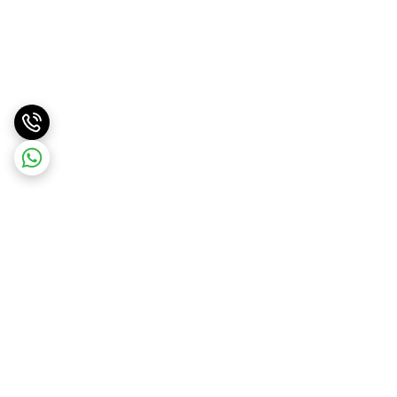
برگشت به بالا