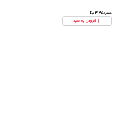
3,450,000
افزودن به سبد