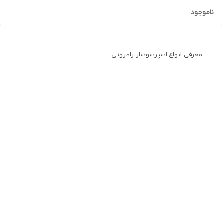
ناموجود
معرفی انواع اسپرسوساز زامروتی