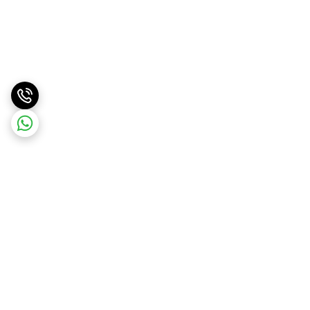
برگشت به بالا