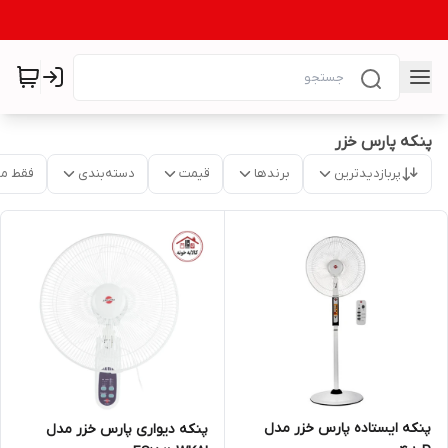
پنکه پارس خزر
پربازدیدترین
برندها
قیمت
دسته‌بندی
فقط م
پنکه ایستاده پارس خزر مدل
پنکه دیواری پارس خزر مدل