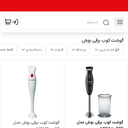
گوشت کوب برقی بوش
جدیدترین
برندها
قیمت
دسته‌بندی
فقط محص
گوشت کوب برقی بوش مدل
گوشت کوب برقی بوش مدل