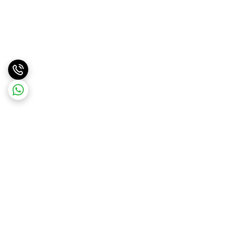
برگشت به بالا