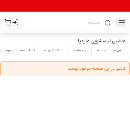
ماشین لباسشویی مایدیا
جدیدترین
برندها
دسته‌بندی
فقط محصولات موجود
کالایی در این صفحه موجود نیست