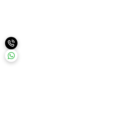
برگشت به بالا