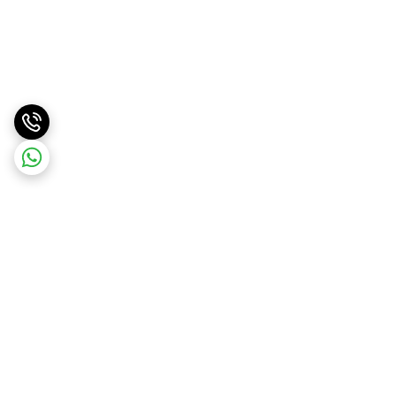
برگشت به بالا