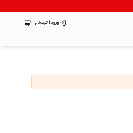
ورود | ثبت‌نام