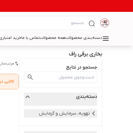
دسته‌بندی محصولات
همه محصولات
تماس با ما
خرید اعتباری 
بخاری برقی راف
مرتب‌سازی
جستجو در نتایج
کالایی 
دسته‌بندی
تهویه، سرمایش و گرمایش