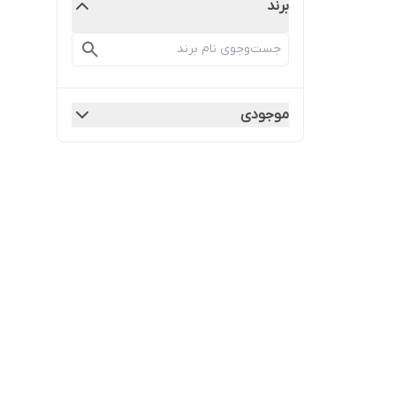
برند
موجودی