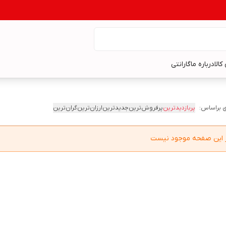
کالا
درباره ما
گارانتی
 براساس:
پربازدیدترین
پرفروش‌ترین
جدیدترین
ارزان‌ترین
گران‌ترین
در این صفحه موجود نیست