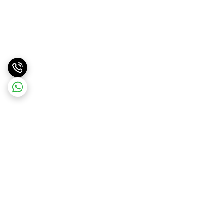
برگشت به بالا