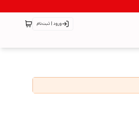
ورود | ثبت‌نام