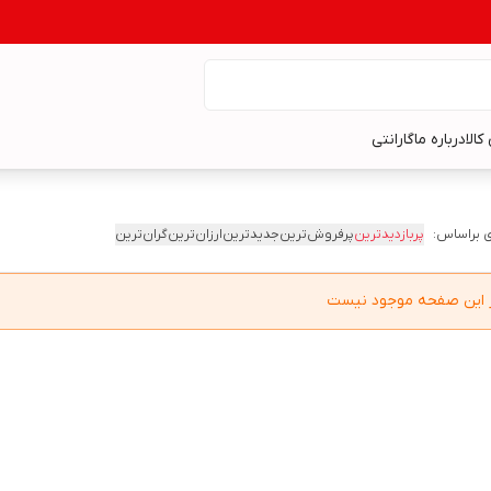
کالا
درباره ما
گارانتی
 براساس:
پربازدیدترین
پرفروش‌ترین
جدیدترین
ارزان‌ترین
گران‌ترین
در این صفحه موجود نیست