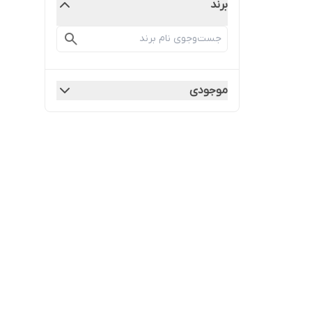
برند
موجودی