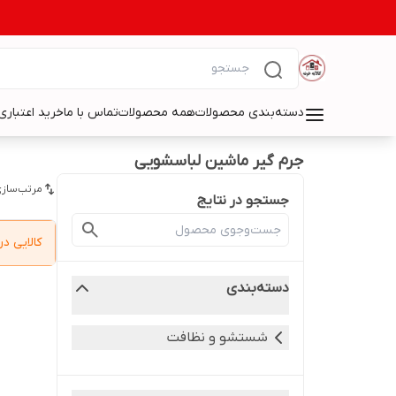
دسته‌بندی محصولات
همه محصولات
تماس با ما
خرید اعتباری 
جرم گیر ماشین لباسشویی
مرتب‌سازی
جستجو در نتایج
کالایی 
دسته‌بندی
شستشو و نظافت