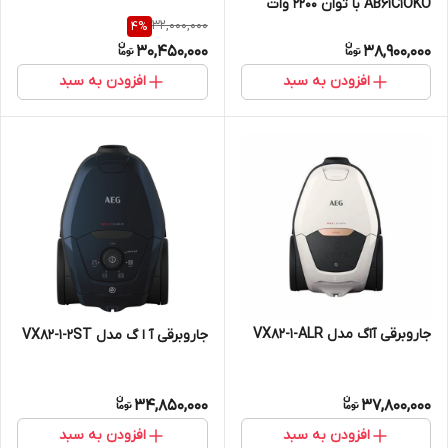
AB61C1OKO با توان 2200 وات
32,000,000
4
%
30,450,000
38,900,000
افزودن به سبد
افزودن به سبد
جاروبرقی آاگ مدل VX82-1-ALR
جاروبرقی آ ا گ مدل VX82-1-2ST
34,850,000
37,800,000
افزودن به سبد
افزودن به سبد