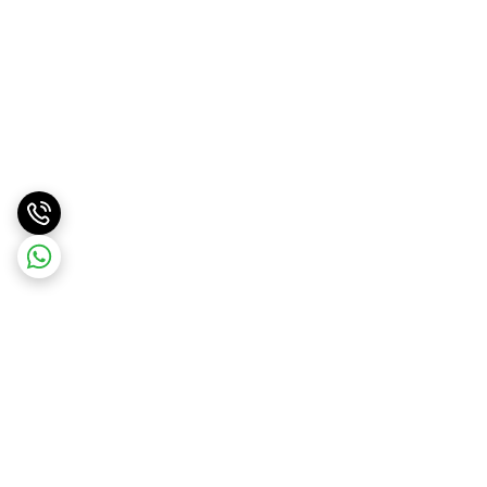
برگشت به بالا