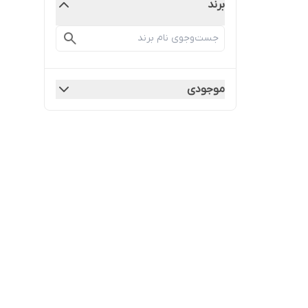
برند
موجودی