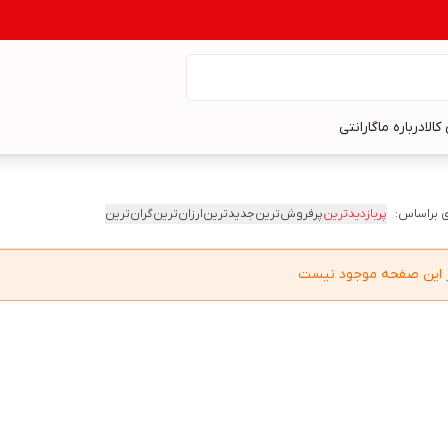
کالا
درباره ما
گارانتی
 براساس:
پربازدیدترین
پرفروش‌ترین
جدیدترین
ارزان‌ترین
گران‌ترین
در این صفحه موجود نیست