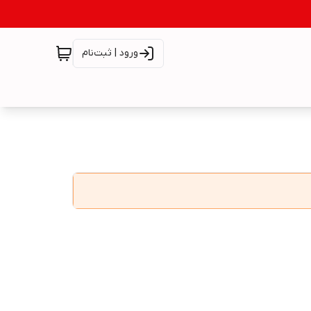
ورود | ثبت‌نام