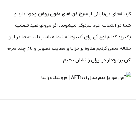
گزینه‌های بی‌پایانی از
سرخ کن های بدون روغن
وجود دارد و
شما در انتخاب خود سردرگم می­شوید. اگر می‌خواهید تصمیم
بگیرید کدام نوع آن برای آشپزخانه شما مناسب است، ما در این
مقاله سعی کردیم علاوه بر مزایا و معایب تصویر و نام چند سرخ­
کن پرطرفدار در ایران را نشان دهیم.