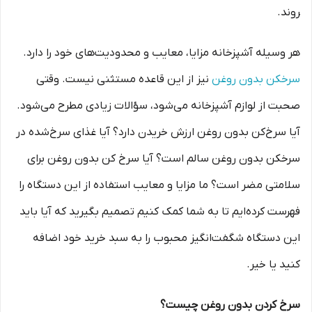
روند.
هر وسیله آشپزخانه مزایا، معایب و محدودیت‌های خود را دارد.
سرخ­کن بدون روغن
نیز از این قاعده مستثنی نیست. وقتی
صحبت از لوازم آشپزخانه می‌شود، سؤالات زیادی مطرح می‌شود.
آیا سرخ‌کن بدون روغن ارزش خریدن دارد؟ آیا غذای سرخ‌شده در
سرخ­کن بدون روغن سالم است؟ آیا سرخ کن بدون روغن برای
سلامتی مضر است؟ ما مزایا و معایب استفاده از این دستگاه را
فهرست کرده‌ایم تا به شما کمک کنیم تصمیم بگیرید که آیا باید
این دستگاه شگفت‌انگیز محبوب را به سبد خرید خود اضافه
کنید یا خیر.
سرخ کردن بدون روغن چیست؟