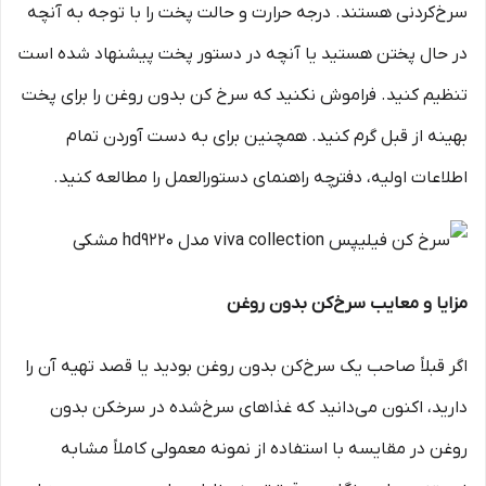
سرخ‌کردنی هستند. درجه حرارت و حالت پخت را با توجه به آنچه
در حال پختن هستید یا آنچه در دستور پخت پیشنهاد شده است
تنظیم کنید. فراموش نکنید که سرخ کن بدون روغن را برای پخت
بهینه از قبل گرم کنید. همچنین برای به دست آوردن تمام
اطلاعات اولیه، دفترچه راهنمای دستورالعمل را مطالعه کنید.
مزایا و معایب سرخ‌کن بدون روغن
اگر قبلاً صاحب یک سرخ‌کن بدون روغن بودید یا قصد تهیه آن را
دارید، اکنون می‌دانید که غذاهای سرخ‌شده در سرخ­کن بدون
روغن در مقایسه با استفاده از نمونه معمولی کاملاً مشابه