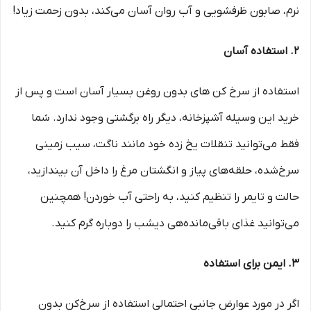
نرم، صابون ظرفشویی و آب روان آسان می‌کند، بدون زحمت زیاد!
2. استفاده آسان
استفاده از سرخ کن های بدون روغن بسیار آسان است و پس از
خرید این وسیله آشپزخانه، دیگر راه برگشتی وجود ندارد. شما
فقط می‌توانید تنقلات یخ زده خود مانند ناگت، سیب زمینی
سرخ‌شده، حلقه‌های پیاز و انگشتان مرغ را داخل آن بیندازید،
حالت و تایمر را تنظیم کنید، به راحتی آب خوردن! همچنین
می‌توانید غذای باقی‌مانده‌ه­ی دیشب را دوباره گرم کنید.
3. ایمن برای استفاده
اگر در مورد عوارض جانبی احتمالی استفاده از سرخ‌کن بدون