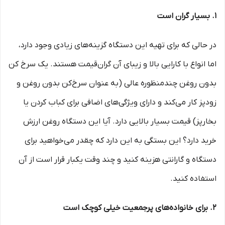
1. بسیار گران است
در حالی که برای تهیه این دستگاه گزینه‌های زیادی وجود دارد،
اما انواع با کارایی بالا و زیبای آن گران‌قیمت هستند. یک سرخ کن
بدون روغن چندمنظوره عالی (به عنوان سرخ‌کن بدون روغن و
زودپز کار می‌کند و دارای ویژگی‌های اضافی برای کباب کردن یا
بخارپز) قیمت بسیار بالایی دارد. آیا این دستگاه روغن ارزش
خرید دارد؟ این بستگی به این دارد که چقدر می‌خواهید برای
دستگاه و گارانتی هزینه کنید و چند وقت یکبار قرار است از آن
استفاده کنید.
2. برای خانواده‌های پرجمعیت خیلی کوچک است