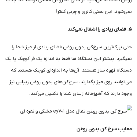
روغن استفاده می‌کنید در حالی که روغن اضافی توسط غذا جذب
نمی‌شود. این یعنی کالری و چربی کمتر!
5. فضای زیادی را اشغال نمی‌کند
حتی بزرگ‌ترین سرخ‌کن بدون روغن فضای زیادی از میز شما را
نمی­گیرد. بیشتر این دستگاه ها فقط به اندازه یک فر کوچک یا یک
دستگاه قهوه ساز هستند. آن‌ها به اندازه‌ای کوچک هستند که
می‌توانند روی میز بگذارند. سرخ‌کن‌های بدون روغن زیبایی نیز
وجود دارند که آشپزخانه زیبای شما را تکمیل می‌کند.
معایب سرخ کن بدون روغن