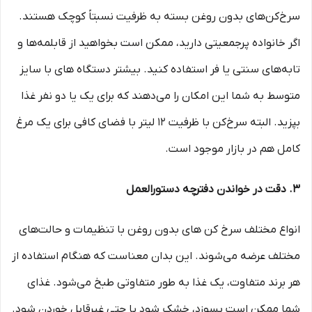
سرخ‌کن‌های بدون روغن بسته به ظرفیت نسبتاً کوچک هستند.
اگر خانواده پرجمعیتی دارید، ممکن است بخواهید از قابلمه‌ها و
تابه‌های سنتی یا فر استفاده کنید. بیشتر دستگاه های با سایز
متوسط به شما این امکان را می‌دهند که برای یک یا دو نفر غذا
بپزید. البته سرخ‌کن با ظرفیت 12 لیتر با فضای کافی برای یک مرغ
کامل هم در بازار موجود است.
3. دقت در خواندن دفترچه دستورالعمل
انواع مختلف سرخ کن های بدون روغن با تنظیمات و حالت‌های
مختلف عرضه می‌شوند. این بدان معناست که هنگام استفاده از
هر برند متفاوت، یک غذا به طور متفاوتی طبخ می‌شود. غذای
شما ممکن است بسوزد، خشک شود یا حتی غیرقابل خوردن شود.