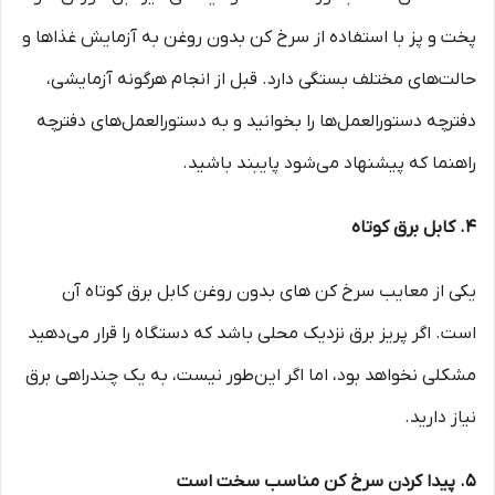
پخت و پز با استفاده از سرخ کن بدون روغن به آزمایش غذاها و
حالت‌های مختلف بستگی دارد. قبل از انجام هرگونه آزمایشی،
دفترچه دستورالعمل‌ها را بخوانید و به دستورالعمل‌های دفترچه
راهنما که پیشنهاد می‌شود پایبند باشید.
4. کابل برق کوتاه
یکی از معایب سرخ کن های بدون روغن کابل برق کوتاه آن
است. اگر پریز برق نزدیک محلی باشد که دستگاه را قرار می‌دهید
مشکلی نخواهد بود، اما اگر این‌طور نیست، به یک چندراهی برق
نیاز دارید.
5. پیدا کردن سرخ کن مناسب سخت است