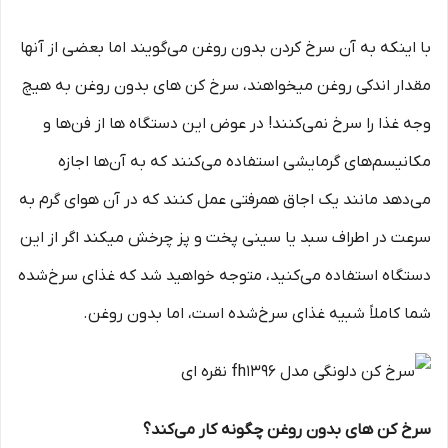
با اینکه به آن سرخ کردن بدون روغن می‌گویند اما بعضی از آن­ها
مقدار اندکی روغن می­خواهند، سرخ کن های بدون روغن به هیچ
وجه غذا را سرخ نمی‌کنند! در عوض این دستگاه ها از فن‌ها و
مکانیسم‌های گرمایشی استفاده می‌کنند که به آن‌ها اجازه
می‌دهد مانند یک اجاق همرفتی عمل کنند که در آن هوای گرم به
سرعت در اطراف سبد یا سینی پخت و پز چرخش می­کند اگر از این
دستگاه استفاده می‌کنید، متوجه خواهید شد که غذای سرخ‌شده
شما کاملاً شبیه غذای سرخ‌شده است، اما بدون روغن.
سرخ کن های بدون روغن چگونه کار می‌کند؟