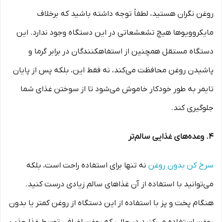
روغن نگران هستید، لطفاً توجه داشته باشید که برخلاف
مایکروویوها هیچ تشعشعاتی در این دستگاه وجود ندارد. این
دستگاه مستقل همچنین از استفاه­کنندگان در برابر گرما و
پاشیدن روغن محافظت می‌کند، نه فقط این، بلکه پس از پایان
تایمر به طور خودکار خاموش می‌شود تا از سوختن غذای شما
جلوگیری کند.
4. وعده‌های غذایی سالم‌تر
سرخ کن بدون روغن
نه تنها برای استفاده راحت است، بلکه
می‌توانید با استفاده از آن غذاهای سالم زیادی درست کنید.
هنگام پخت و پز با استفاده از این دستگاه از روغن کمتر یا بدون