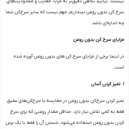
نیستند. بیایید نگاهی دقیق‌تر به مزایا، معایب و محدودیت‌های
سرخ کن بدون روغن بیندازیم، مهم نیست که سایز سرخ‌کن شما
چه اندازه‌ای باشد.
مزایای سرخ کن بدون روغن
در اینجا برخی از مزایای سرخ کن های بدون روغن آورده شده
است.
1. تمیز کردن آسان
تمیز کردن سرخ‌کن بدون روغن در مقایسه با سرخ‌کن‌های عمیق
فقط به کمی تلاش نیاز دارد. حداقل مقدار روغنی که برای سرخ
کردن بدون روغن استفاده می‌شود، شستن آن را فقط با یک برس