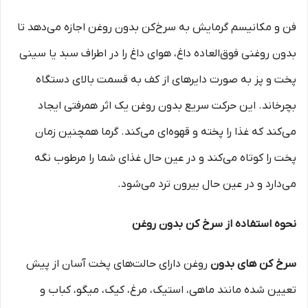
فن و مکانیسم گرمایش به سرخ‌کن بدون روغن اجازه می‌دهد تا
بدون روغنی فوق‌العاده داغ، هوای داغ را در اطراف سبد یا سینی
پخت و پز به صورت دایره­ای از کف به قسمت بالای دستگاه
بچرخاند. این حرکت سریع بدون روغن یک اثر همرفتی ایجاد
می‌کند که غذا را پخته و قهوه‌ای می‌کند. گرما همچنین زمان
پخت را کوتاه می‌کند و در عین حال غذای شما را مرطوب نگه
می‌دارد و در عین حال بیرون ترد می‌شود.
نحوه استفاده از سرخ کن بدون روغن
سرخ کن های بدون
روغن دارای حالت‌های پخت آسان از پیش
تعیین شده مانند ماهی، استیک، مرغ، کیک، میگو، کباب و