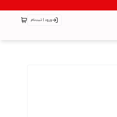
ورود | ثبت‌نام