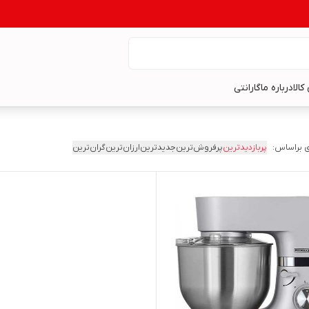
کالا
درباره ما
گارانتی
 براساس:
پربازدیدترین
پرفروش‌ترین
جدیدترین
ارزان‌ترین
گران‌ترین