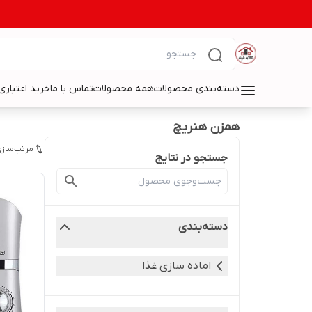
دسته‌بندی محصولات
همه محصولات
تماس با ما
خرید اعتباری 
همزن هنریچ
مرتب‌سازی
جستجو در نتایج
دسته‌بندی
اماده سازی غذا