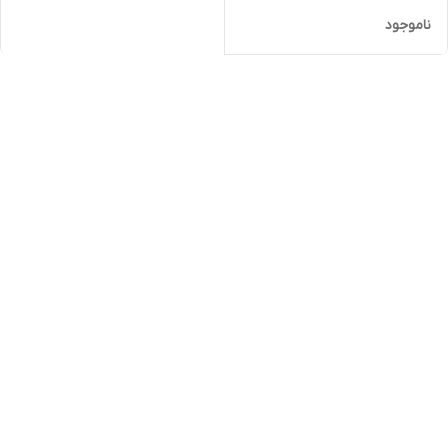
ناموجود