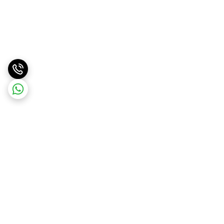
برگشت به بالا