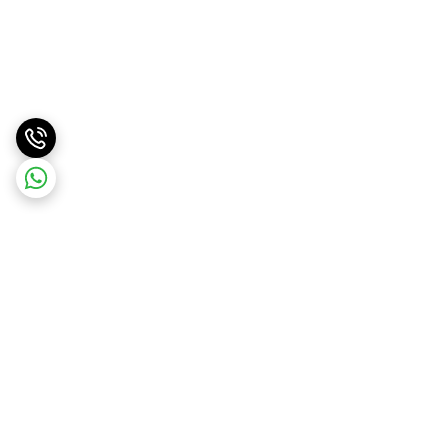
برگشت به بالا