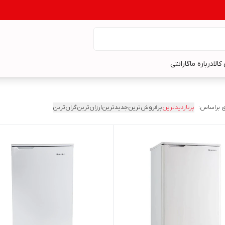
کالا
درباره ما
گارانتی
 براساس:
پربازدیدترین
پرفروش‌ترین
جدیدترین
ارزان‌ترین
گران‌ترین