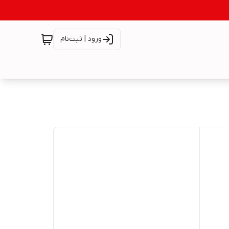
ورود | ثبت‌نام