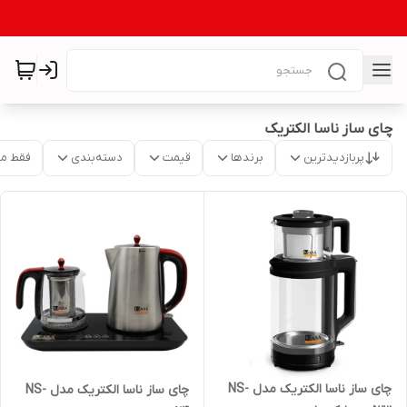
چای ساز ناسا الکتریک
پربازدیدترین
برندها
قیمت
دسته‌بندی
فقط م
چای ساز ناسا الکتریک مدل NS-
چای ساز ناسا الکتریک مدل NS-