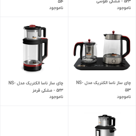
523 - مشکی طوسی
514
ناموجود
ناموجود
چای ساز ناسا الکتریک مدل NS-
چای ساز ناسا الکتریک مدل NS-
513
523 - مشکی قرمز
ناموجود
ناموجود