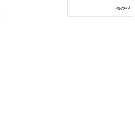
ناموجود