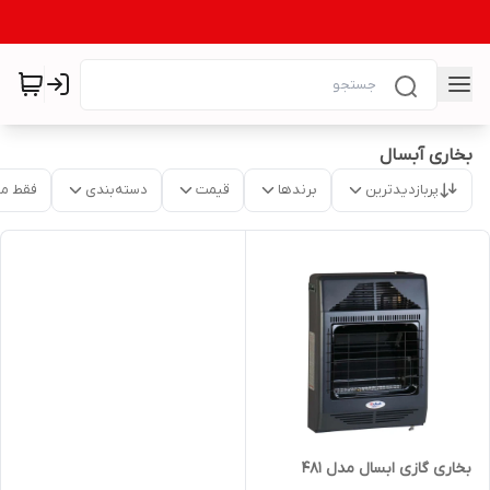
بخاری آبسال
پربازدیدترین
برندها
قیمت
دسته‌بندی
فقط م
بخاری گازی ابسال مدل ۴۸۱