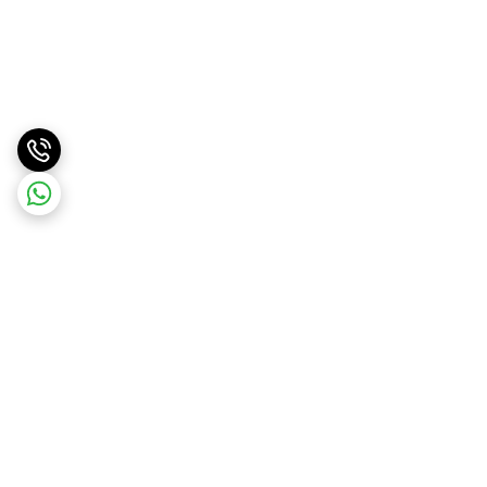
برگشت به بالا