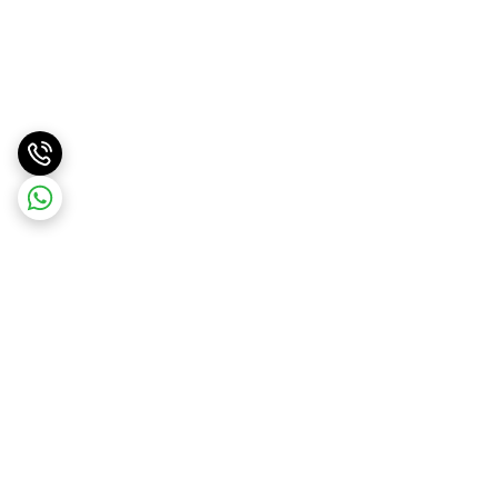
برگشت به بالا