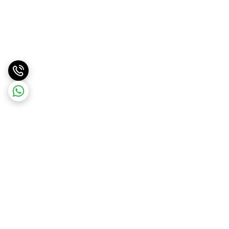
برگشت به بالا