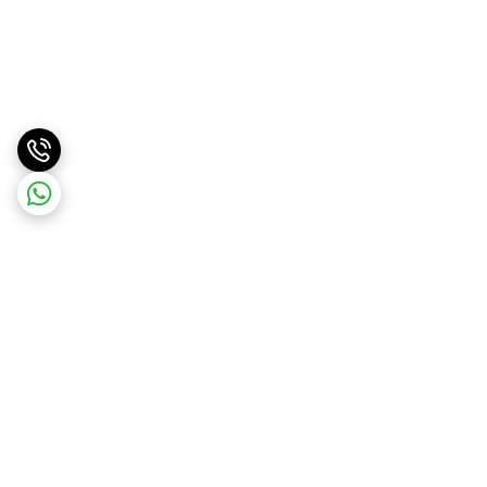
برگشت به بالا