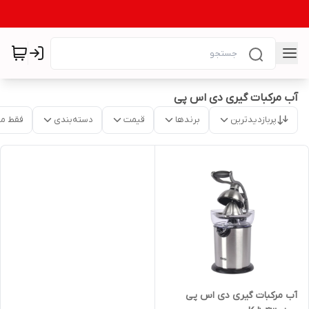
آب مرکبات گیری دی اس پی
پربازدیدترین
برندها
قیمت
دسته‌بندی
فقط م
آب مرکبات گیری دی اس پی