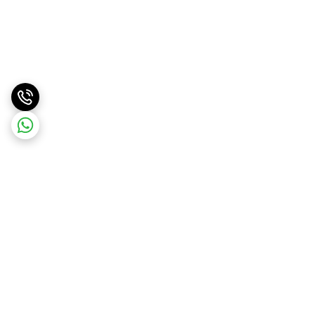
برگشت به بالا