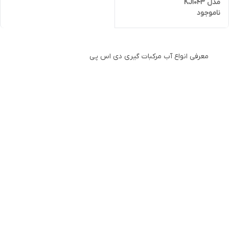
مدل KJ1043
ناموجود
معرفی انواع آب مرکبات گیری دی اس پی