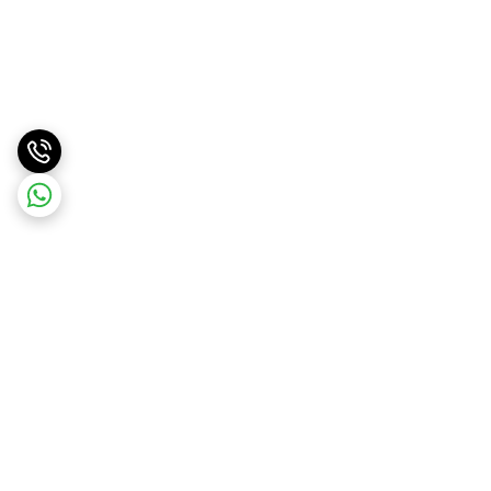
برگشت به بالا