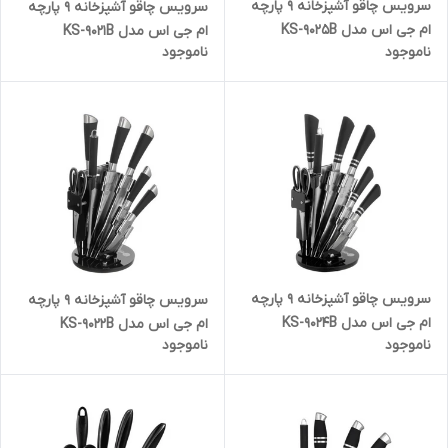
سرویس چاقو آشپزخانه 9 پارچه
سرویس چاقو آشپزخانه 9 پارچه
ام جی اس مدل KS-9025B
ام جی اس مدل KS-9021B
ناموجود
ناموجود
سرویس چاقو آشپزخانه 9 پارچه
سرویس چاقو آشپزخانه 9 پارچه
ام جی اس مدل KS-9024B
ام جی اس مدل KS-9022B
ناموجود
ناموجود