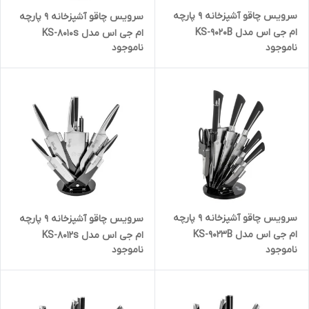
سرویس چاقو آشپزخانه 9 پارچه
سرویس چاقو آشپزخانه 9 پارچه
ام جی اس مدل KS-9020B
ام جی اس مدل KS-8010s
ناموجود
ناموجود
سرویس چاقو آشپزخانه 9 پارچه
سرویس چاقو آشپزخانه 9 پارچه
ام جی اس مدل KS-9023B
ام جی اس مدل KS-8012s
ناموجود
ناموجود