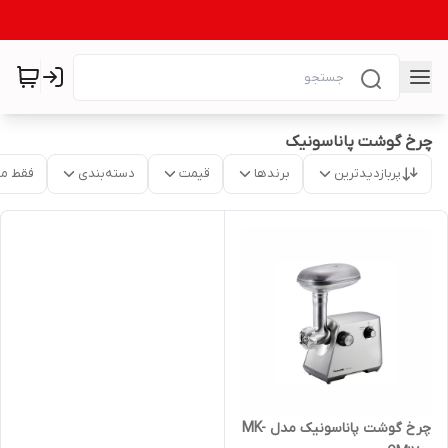
چرخ گوشت پاناسونیک
پربازدیدترین
برندها
قیمت
دسته‌بندی
فقط م
چرخ گوشت پاناسونیک مدل MK-