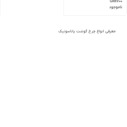
GM1700
ناموجود
معرفی انواع چرخ گوشت پاناسونیک