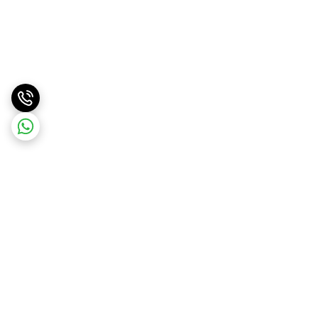
برگشت به بالا