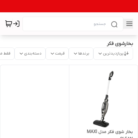
بخارشوی فکر
پربازدیدترین
برندها
قیمت
دسته‌بندی
فقط م
بخار شوی فکر مدل MAXI