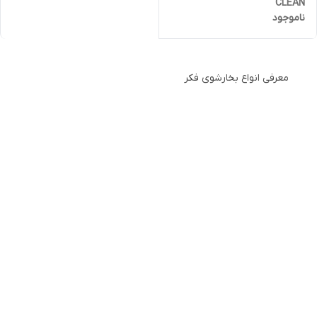
CLEAN
ناموجود
معرفی انواع بخارشوی فکر