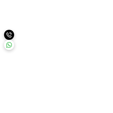
برگشت به بالا