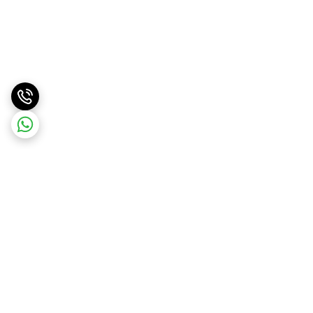
برگشت به بالا