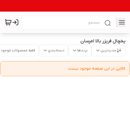
یخچال فریزر بالا امرسان
جدیدترین
برندها
دسته‌بندی
فقط محصولات موجود
کالایی در این صفحه موجود نیست