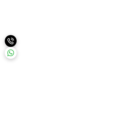
برگشت به بالا