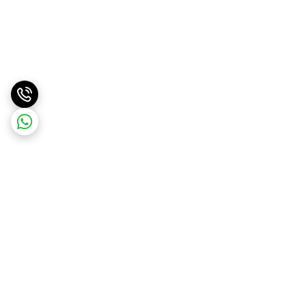
برگشت به بالا